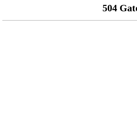
504 Gat