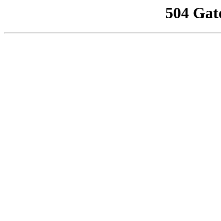
504 Gat